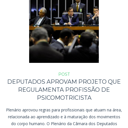
POST
DEPUTADOS APROVAM PROJETO QUE
REGULAMENTA PROFISSÃO DE
PSICOMOTRICISTA
Plenário aprovou regras para profissionais que atuam na área,
relacionada ao aprendizado e à maturação dos movimentos
do corpo humano. O Plenário da Câmara dos Deputados