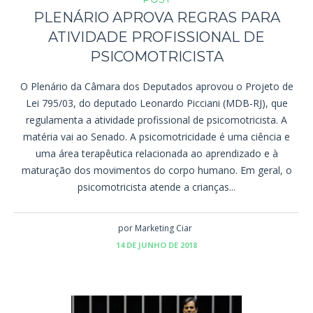
PLENÁRIO APROVA REGRAS PARA
ATIVIDADE PROFISSIONAL DE
PSICOMOTRICISTA
O Plenário da Câmara dos Deputados aprovou o Projeto de
Lei 795/03, do deputado Leonardo Picciani (MDB-RJ), que
regulamenta a atividade profissional de psicomotricista. A
matéria vai ao Senado. A psicomotricidade é uma ciência e
uma área terapêutica relacionada ao aprendizado e à
maturação dos movimentos do corpo humano. Em geral, o
psicomotricista atende a crianças...
por
Marketing Ciar
14 DE JUNHO DE 2018