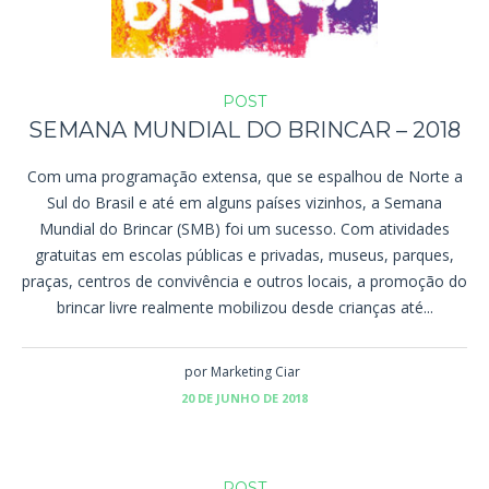
POST
SEMANA MUNDIAL DO BRINCAR – 2018
Com uma programação extensa, que se espalhou de Norte a
Sul do Brasil e até em alguns países vizinhos, a Semana
Mundial do Brincar (SMB) foi um sucesso. Com atividades
gratuitas em escolas públicas e privadas, museus, parques,
praças, centros de convivência e outros locais, a promoção do
brincar livre realmente mobilizou desde crianças até...
por
Marketing Ciar
20 DE JUNHO DE 2018
POST