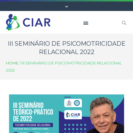
III SEMINÁRIO DE PSICOMOTRICIDADE
RELACIONAL 2022
HOME
/
III SEMINÁRIO DE PSICOMOTRICIDADE RELACIONAL
2022