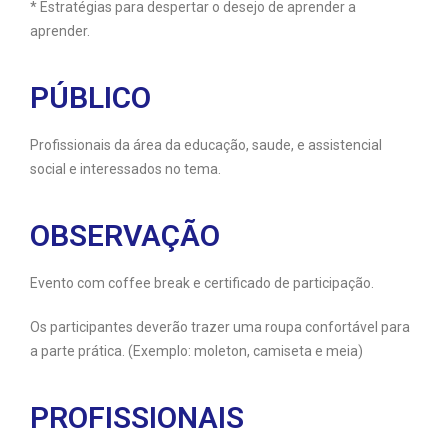
* Estratégias para despertar o desejo de aprender a
aprender.
PÚBLICO
Profissionais da área da educação, saude, e assistencial
social e interessados no tema.
OBSERVAÇÃO
Evento com coffee break e certificado de participação.
Os participantes deverão trazer uma roupa confortável para
a parte prática. (Exemplo: moleton, camiseta e meia)
PROFISSIONAIS