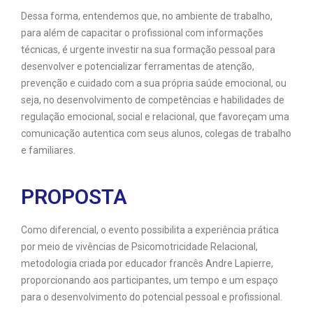
Dessa forma, entendemos que, no ambiente de trabalho,
para além de capacitar o profissional com informações
técnicas, é urgente investir na sua formação pessoal para
desenvolver e potencializar ferramentas de atenção,
prevenção e cuidado com a sua própria saúde emocional, ou
seja, no desenvolvimento de competências e habilidades de
regulação emocional, social e relacional, que favoreçam uma
comunicação autentica com seus alunos, colegas de trabalho
e familiares.
PROPOSTA
Como diferencial, o evento possibilita a experiência prática
por meio de vivências de Psicomotricidade Relacional,
metodologia criada por educador francês Andre Lapierre,
proporcionando aos participantes, um tempo e um espaço
para o desenvolvimento do potencial pessoal e profissional.