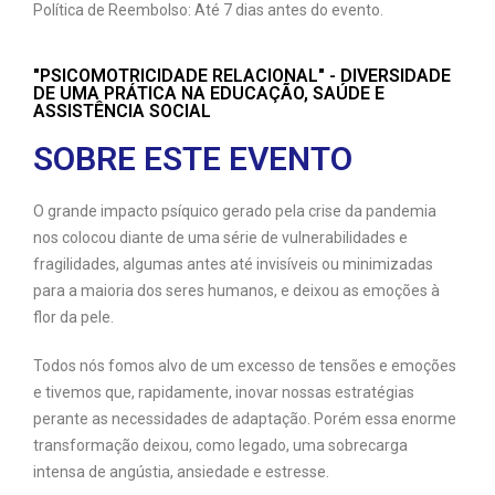
Política de Reembolso: Até 7 dias antes do evento.
"PSICOMOTRICIDADE RELACIONAL" - DIVERSIDADE
DE UMA PRÁTICA NA EDUCAÇÃO, SAÚDE E
ASSISTÊNCIA SOCIAL
SOBRE ESTE EVENTO
O grande impacto psíquico gerado pela crise da pandemia
nos colocou diante de uma série de vulnerabilidades e
fragilidades, algumas antes até invisíveis ou minimizadas
para a maioria dos seres humanos, e deixou as emoções à
flor da pele.
Todos nós fomos alvo de um excesso de tensões e emoções
e tivemos que, rapidamente, inovar nossas estratégias
perante as necessidades de adaptação. Porém essa enorme
transformação deixou, como legado, uma sobrecarga
intensa de angústia, ansiedade e estresse.