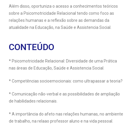
Além disso, oportuniza o acesso a conhecimentos teóricos
sobre a Psicomotricidade Relacional tendo como foco as
relações humanas e a reflexão sobre as demandas da
atualidade na Educação, na Saúde e Assistencia Social.
CONTEÚDO
* Psicomotricidade Relacional: Diversidade de uma Prática
nas áreas de Educação, Saúde e Assistencia Social.
* Competências socioemocionais: como ultrapassar a teoria?
* Comunicação não-verbal e as possibilidades de ampliação
de habilidades relacionais.
* A importância do afeto nas relações humanas, no ambiente
de trabalho, na relaao professor aluno e na vida pessoal.