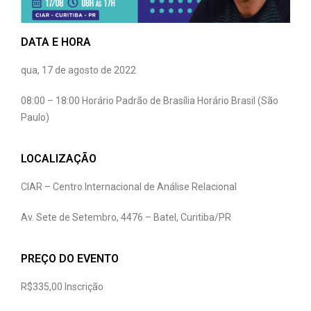
DATA E HORA
qua, 17 de agosto de 2022
08:00 – 18:00 Horário Padrão de Brasília Horário Brasil (São
Paulo)
LOCALIZAÇÃO
CIAR – Centro Internacional de Análise Relacional
Av. Sete de Setembro, 4476 – Batel, Curitiba/PR
PREÇO DO EVENTO
R$335,00 Inscrição