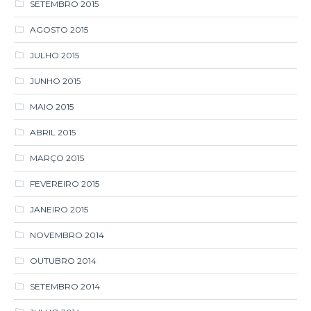
JUNHO 2015
MAIO 2015
ABRIL 2015
MARÇO 2015
FEVEREIRO 2015
JANEIRO 2015
NOVEMBRO 2014
OUTUBRO 2014
SETEMBRO 2014
JULHO 2014
JANEIRO 2014
NOVEMBRO 2013