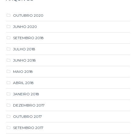
SETEMBRO 2018
JULHO 2018
JUNHO 2018
MAIO 2018
ABRIL 2018
JANEIRO 2018
DEZEMBRO 2017
OUTUBRO 2017
SETEMBRO 2017
AGOSTO 2017
JULHO 2017
JUNHO 2017