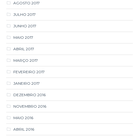
MAIO 2017
ABRIL 2017
MARÇO 2017
FEVEREIRO 2017
JANEIRO 2017
DEZEMBRO 2016
NOVEMBRO 2016
MAIO 2016
ABRIL 2016
SETEMBRO 2015
AGOSTO 2015
JULHO 2015