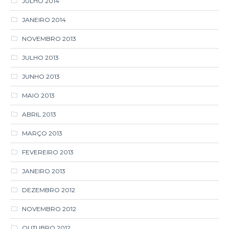
JULHO 2013
JUNHO 2013
MAIO 2013
ABRIL 2013
MARÇO 2013
FEVEREIRO 2013
JANEIRO 2013
DEZEMBRO 2012
NOVEMBRO 2012
OUTUBRO 2012
AGOSTO 2012
MARÇO 2012