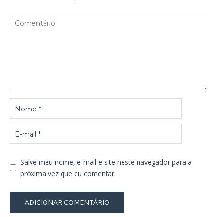
Salve meu nome, e-mail e site neste navegador para a
próxima vez que eu comentar.