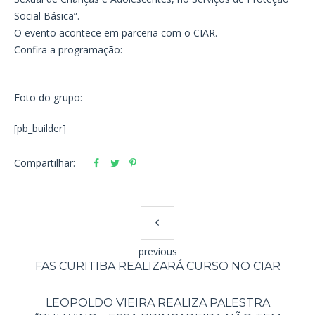
Social Básica”.
O evento acontece em parceria com o CIAR.
Confira a programação:
Foto do grupo:
[pb_builder]
Compartilhar:
previous
FAS CURITIBA REALIZARÁ CURSO NO CIAR
LEOPOLDO VIEIRA REALIZA PALESTRA