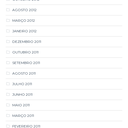
JANEIRO 2012
DEZEMBRO 2011
OUTUBRO 2011
SETEMBRO 2011
AGOSTO 2011
JULHO 2011
JUNHO 2011
MAIO 2011
MARÇO 2011
FEVEREIRO 2011
JANEIRO 2011
DEZEMBRO 2010
OUTUBRO 2010