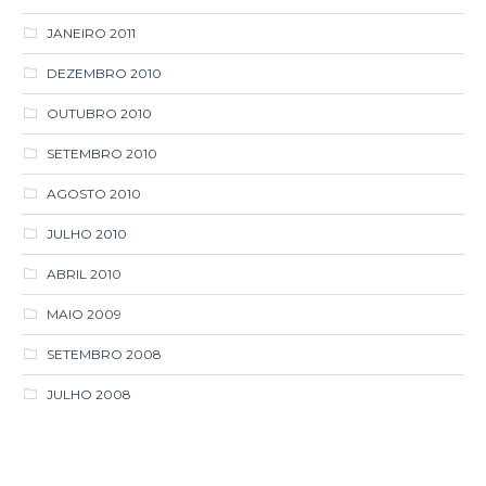
SETEMBRO 2010
AGOSTO 2010
JULHO 2010
ABRIL 2010
MAIO 2009
SETEMBRO 2008
JULHO 2008