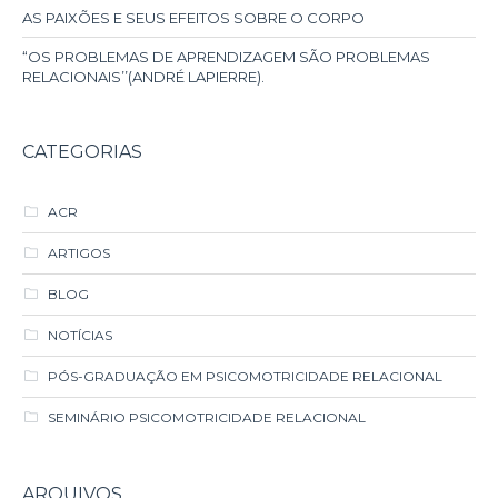
CATEGORIAS
ACR
ARTIGOS
BLOG
NOTÍCIAS
PÓS-GRADUAÇÃO EM PSICOMOTRICIDADE RELACIONAL
SEMINÁRIO PSICOMOTRICIDADE RELACIONAL
ARQUIVOS
OUTUBRO 2020
JUNHO 2020