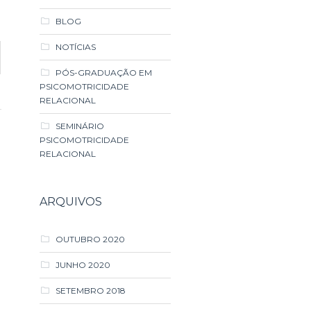
BLOG
NOTÍCIAS
PÓS-GRADUAÇÃO EM
PSICOMOTRICIDADE
RELACIONAL
SEMINÁRIO
PSICOMOTRICIDADE
RELACIONAL
ARQUIVOS
OUTUBRO 2020
JUNHO 2020
SETEMBRO 2018