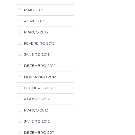
MAIO 2013
ABRIL 2013
MARÇO 2013
FEVEREIRO 2013
JANEIRO 2013
DEZEMBRO 2012
NOVEMBRO 2012
OUTUBRO 2012
AGOSTO 2012
MARÇO 2012
JANEIRO 2012
DEZEMBRO 2011