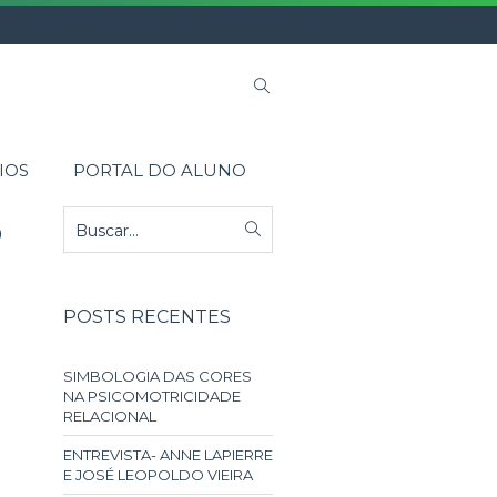
IOS
PORTAL DO ALUNO
0
POSTS RECENTES
SIMBOLOGIA DAS CORES
NA PSICOMOTRICIDADE
RELACIONAL
ENTREVISTA- ANNE LAPIERRE
E JOSÉ LEOPOLDO VIEIRA