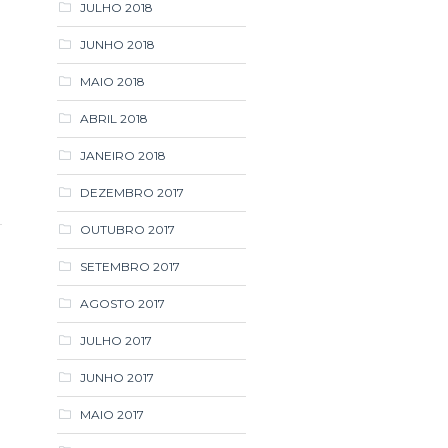
JULHO 2018
JUNHO 2018
MAIO 2018
ABRIL 2018
JANEIRO 2018
DEZEMBRO 2017
OUTUBRO 2017
SETEMBRO 2017
AGOSTO 2017
JULHO 2017
JUNHO 2017
MAIO 2017