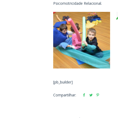
Psicomotricidade Relacional.
[pb_builder]
Compartilhar: