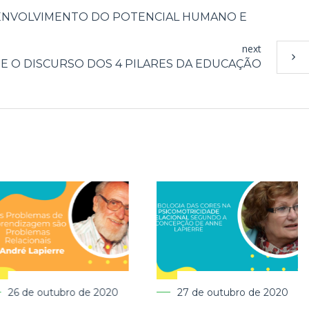
NVOLVIMENTO DO POTENCIAL HUMANO E
next
 O DISCURSO DOS 4 PILARES DA EDUCAÇÃO
27 de outubro de 2020
19 de dezembro de 2011