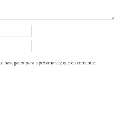
ste navegador para a próxima vez que eu comentar.