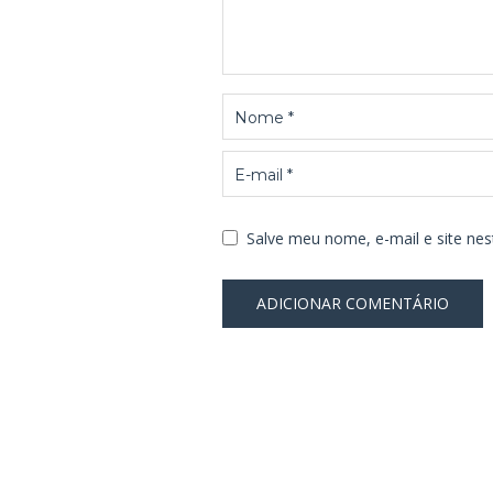
Salve meu nome, e-mail e site ne