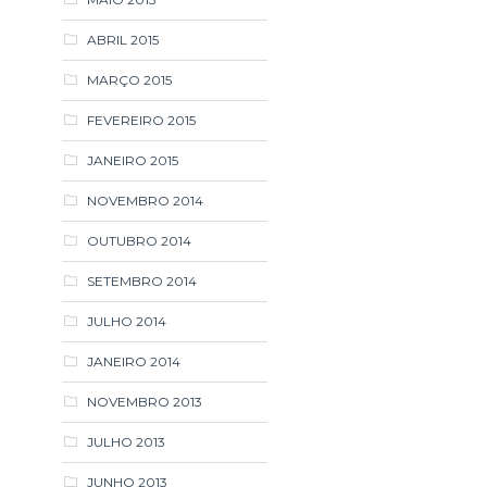
ABRIL 2015
MARÇO 2015
FEVEREIRO 2015
JANEIRO 2015
NOVEMBRO 2014
OUTUBRO 2014
SETEMBRO 2014
JULHO 2014
JANEIRO 2014
NOVEMBRO 2013
JULHO 2013
JUNHO 2013