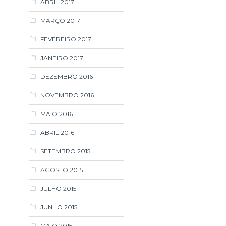
ABRIL 2017
MARÇO 2017
FEVEREIRO 2017
JANEIRO 2017
DEZEMBRO 2016
NOVEMBRO 2016
MAIO 2016
ABRIL 2016
SETEMBRO 2015
AGOSTO 2015
JULHO 2015
JUNHO 2015
MAIO 2015