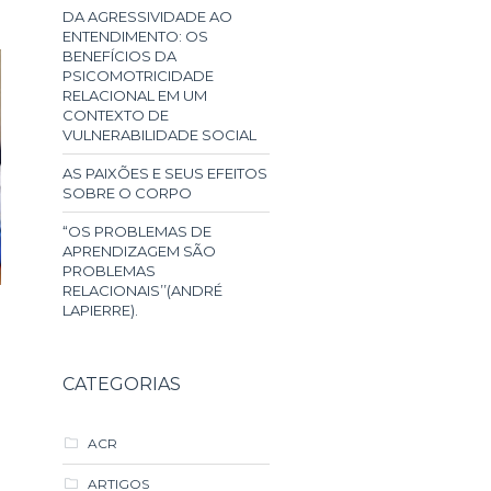
DA AGRESSIVIDADE AO
ENTENDIMENTO: OS
BENEFÍCIOS DA
PSICOMOTRICIDADE
RELACIONAL EM UM
CONTEXTO DE
VULNERABILIDADE SOCIAL
AS PAIXÕES E SEUS EFEITOS
SOBRE O CORPO
“OS PROBLEMAS DE
APRENDIZAGEM SÃO
PROBLEMAS
RELACIONAIS’’(ANDRÉ
LAPIERRE).
CATEGORIAS
ACR
ARTIGOS