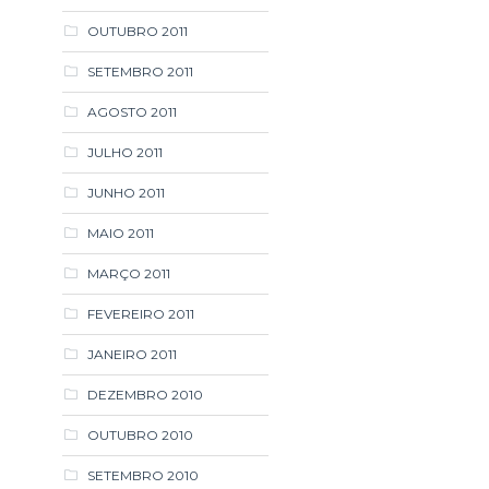
OUTUBRO 2011
SETEMBRO 2011
AGOSTO 2011
JULHO 2011
JUNHO 2011
MAIO 2011
MARÇO 2011
FEVEREIRO 2011
JANEIRO 2011
DEZEMBRO 2010
OUTUBRO 2010
SETEMBRO 2010