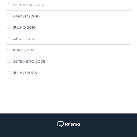
SETEMBRO 2010
AGOSTO 2010
JULHO 2010
ABRIL 2010
MAIO 2009
SETEMBRO 2008
JULHO 2008