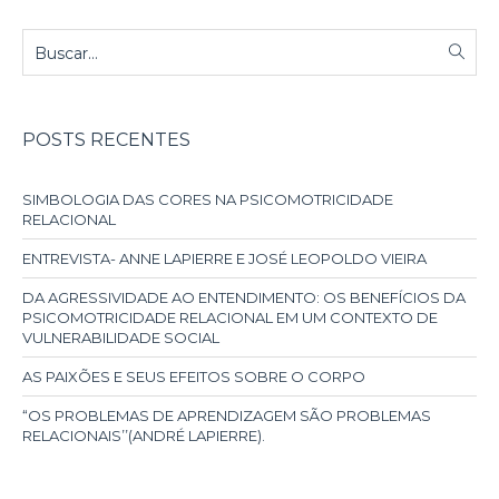
POSTS RECENTES
SIMBOLOGIA DAS CORES NA PSICOMOTRICIDADE
RELACIONAL
ENTREVISTA- ANNE LAPIERRE E JOSÉ LEOPOLDO VIEIRA
DA AGRESSIVIDADE AO ENTENDIMENTO: OS BENEFÍCIOS DA
PSICOMOTRICIDADE RELACIONAL EM UM CONTEXTO DE
VULNERABILIDADE SOCIAL
AS PAIXÕES E SEUS EFEITOS SOBRE O CORPO
“OS PROBLEMAS DE APRENDIZAGEM SÃO PROBLEMAS
RELACIONAIS’’(ANDRÉ LAPIERRE).