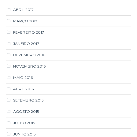
ABRIL 2017
MARÇO 2017
FEVEREIRO 2017
JANEIRO 2017
DEZEMBRO 2016
NOVEMBRO 2016
MAIO 2016
ABRIL 2016
SETEMBRO 2015
AGOSTO 2015
JULHO 2015
JUNHO 2015