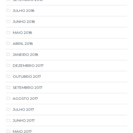
JULHO 2018
JUNHO 2018
MAIO 2018
ABRIL 2018
JANEIRO 2018
DEZEMBRO 2017
OUTUBRO 2017
SETEMBRO 2017
AGOSTO 2017
JULHO 2017
JUNHO 2017
MAIO 2017