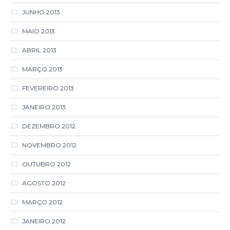
JUNHO 2013
MAIO 2013
ABRIL 2013
MARÇO 2013
FEVEREIRO 2013
JANEIRO 2013
DEZEMBRO 2012
NOVEMBRO 2012
OUTUBRO 2012
AGOSTO 2012
MARÇO 2012
JANEIRO 2012