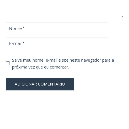
Salve meu nome, e-mail e site neste navegador para a
próxima vez que eu comentar.