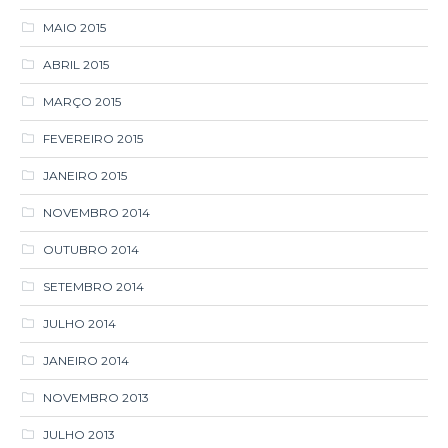
MAIO 2015
ABRIL 2015
MARÇO 2015
FEVEREIRO 2015
JANEIRO 2015
NOVEMBRO 2014
OUTUBRO 2014
SETEMBRO 2014
JULHO 2014
JANEIRO 2014
NOVEMBRO 2013
JULHO 2013