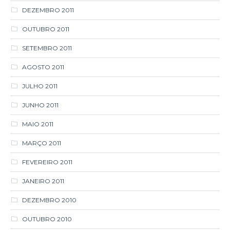
DEZEMBRO 2011
OUTUBRO 2011
SETEMBRO 2011
AGOSTO 2011
JULHO 2011
JUNHO 2011
MAIO 2011
MARÇO 2011
FEVEREIRO 2011
JANEIRO 2011
DEZEMBRO 2010
OUTUBRO 2010