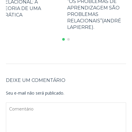
“OS PROBLEMAS DE
SIMBOLOGIA DAS
APRENDIZAGEM SÃO
CORES NA
PROBLEMAS
PSICOMOTRICIDAD
RELACIONAIS’’(ANDRÉ
RELACIONAL
LAPIERRE).
DEIXE UM COMENTÁRIO
Seu e-mail não será publicado.