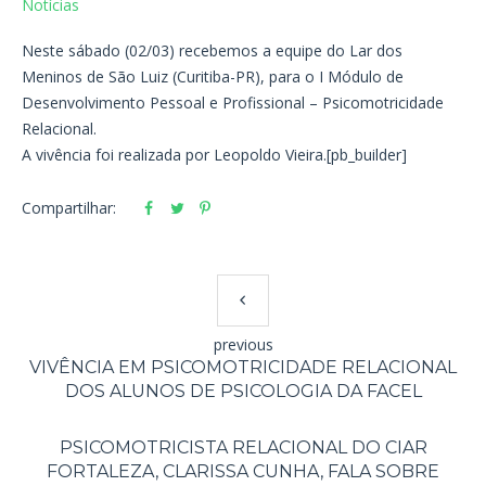
Notícias
Neste sábado (02/03) recebemos a equipe do Lar dos
Meninos de São Luiz (Curitiba-PR), para o I Módulo de
Desenvolvimento Pessoal e Profissional – Psicomotricidade
Relacional.
A vivência foi realizada por Leopoldo Vieira.[pb_builder]
Compartilhar:
previous
VIVÊNCIA EM PSICOMOTRICIDADE RELACIONAL
DOS ALUNOS DE PSICOLOGIA DA FACEL
PSICOMOTRICISTA RELACIONAL DO CIAR
FORTALEZA, CLARISSA CUNHA, FALA SOBRE