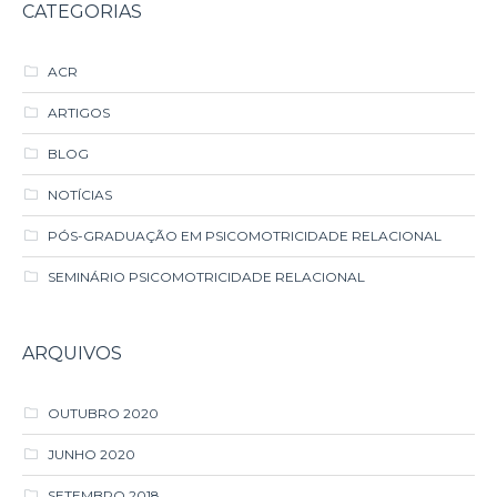
CATEGORIAS
ACR
ARTIGOS
BLOG
NOTÍCIAS
PÓS-GRADUAÇÃO EM PSICOMOTRICIDADE RELACIONAL
SEMINÁRIO PSICOMOTRICIDADE RELACIONAL
ARQUIVOS
OUTUBRO 2020
JUNHO 2020
SETEMBRO 2018