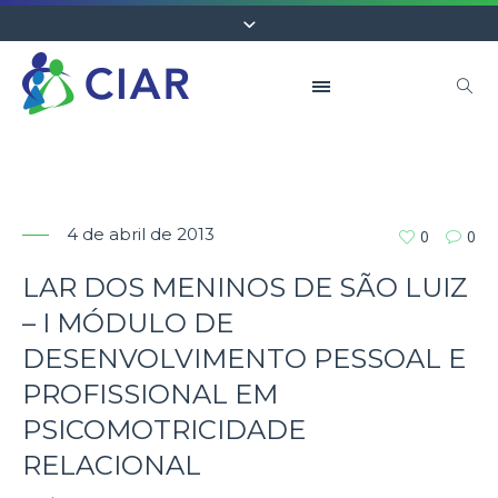
4 de abril de 2013
0
0
LAR DOS MENINOS DE SÃO LUIZ
– I MÓDULO DE
DESENVOLVIMENTO PESSOAL E
PROFISSIONAL EM
PSICOMOTRICIDADE
RELACIONAL